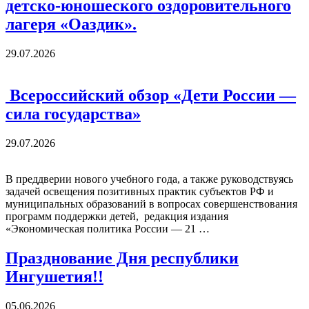
детско-юношеского оздоровительного
лагеря «Оаздик».
29.07.2026
Всероссийский обзор «Дети России —
сила государства»
29.07.2026
В преддверии нового учебного года, а также руководствуясь
задачей освещения позитивных практик субъектов РФ и
муниципальных образований в вопросах совершенствования
программ поддержки детей, редакция издания
«Экономическая политика России — 21 …
Празднование Дня республики
Ингушетия!!
05.06.2026