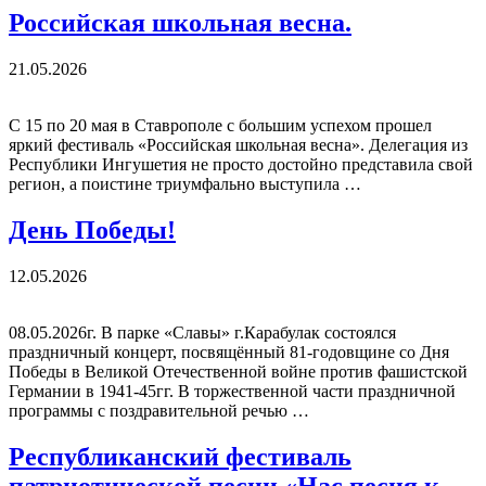
Российская школьная весна.
21.05.2026
С 15 по 20 мая в Ставрополе с большим успехом прошел
яркий фестиваль «Российская школьная весна». Делегация из
Республики Ингушетия не просто достойно представила свой
регион, а поистине триумфально выступила …
День Победы!
12.05.2026
08.05.2026г. В парке «Славы» г.Карабулак состоялся
праздничный концерт, посвящённый 81-годовщине со Дня
Победы в Великой Отечественной войне против фашистской
Германии в 1941-45гг. В торжественной части праздничной
программы с поздравительной речью …
Республиканский фестиваль