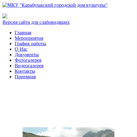
Версия сайта для слабовидящих
Главная
Мероприятия
График работы
О Нас
Документы
Фотогалерея
Видеогалерея
Контакты
Приемная