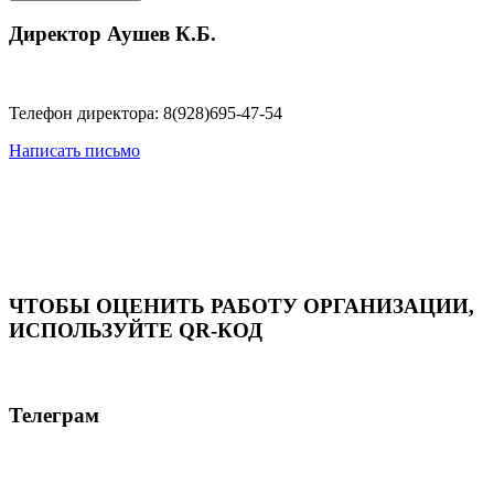
Директор Аушев К.Б.
Телефон директора: 8(928)695-47-54
Написать письмо
ЧТОБЫ ОЦЕНИТЬ РАБОТУ ОРГАНИЗАЦИИ,
ИСПОЛЬЗУЙТЕ QR-КОД
Телеграм