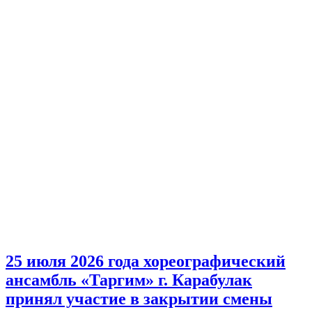
25 июля 2026 года хореографический
ансамбль «Таргим» г. Карабулак
принял участие в закрытии смены