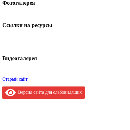
Фотогалерея
Ссылки на ресурсы
Видеогалерея
Старый сайт
Версия сайта для слабовидящих